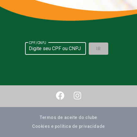
CPF/CNPJ
IR
Termos de aceite do clube
Cookies e política de privacidade